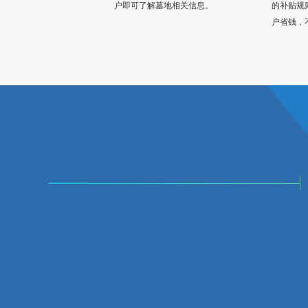
户即可了解墓地相关信息。
的补贴规
户省钱，