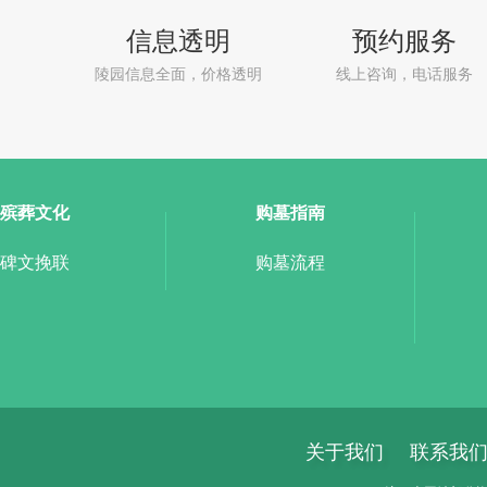
信息透明
预约服务
陵园信息全面，价格透明
线上咨询，电话服务
殡葬文化
购墓指南
碑文挽联
购墓流程
关于我们
联系我