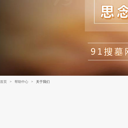
首页
>
帮助中心
>
关于我们