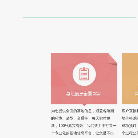
为您提供全面的墓地信息，涵盖各陵园
客户直接
的环境、墓型、交通等，每天实时更
地价格以
新，100%真实有效。我们致力于打造一
成功预订
个专业化的墓地信息平台，让您足不出
个过程公